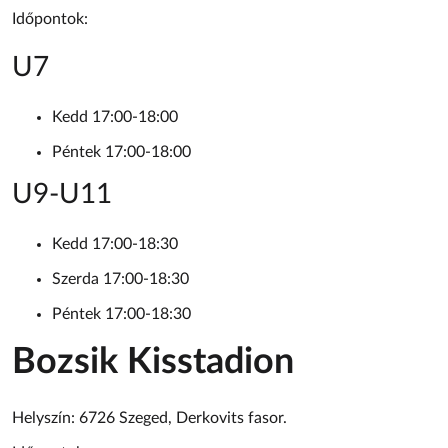
Időpontok:
U7
Kedd 17:00-18:00
Péntek 17:00-18:00
U9-U11
Kedd 17:00-18:30
Szerda 17:00-18:30
Péntek 17:00-18:30
Bozsik Kisstadion
Helyszín: 6726 Szeged, Derkovits fasor.