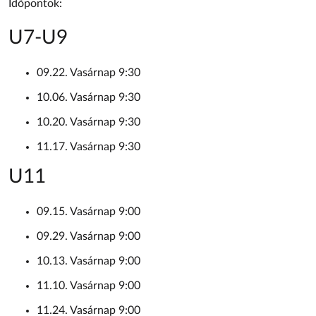
Időpontok:
U7-U9
09.22. Vasárnap 9:30
10.06. Vasárnap 9:30
10.20. Vasárnap 9:30
11.17. Vasárnap 9:30
U11
09.15. Vasárnap 9:00
09.29. Vasárnap 9:00
10.13. Vasárnap 9:00
11.10. Vasárnap 9:00
11.24. Vasárnap 9:00