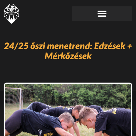
24/25 őszi menetrend: Edzések +
Mérkőzések